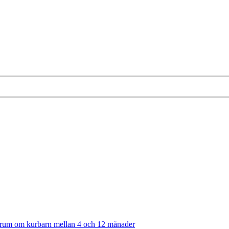
rum om kurbarn mellan 4 och 12 månader