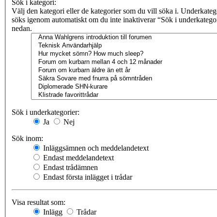
Sök i kategori:
Välj den kategori eller de kategorier som du vill söka i. Underkateg
söks igenom automatiskt om du inte inaktiverar “Sök i underkatego
nedan.
Sök i underkategorier:
Ja
Nej
Sök inom:
Inläggsämnen och meddelandetext
Endast meddelandetext
Endast trådämnen
Endast första inlägget i trådar
Visa resultat som:
Inlägg
Trådar