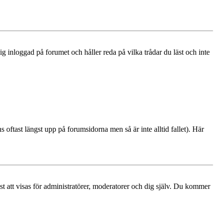
 inloggad på forumet och håller reda på vilka trådar du läst och inte
s oftast längst upp på forumsidorna men så är inte alltid fallet). Här
ast att visas för administratörer, moderatorer och dig själv. Du kommer