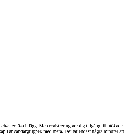
och/eller läsa inlägg. Men registrering ger dig tillgång till utökade
skap i användargrupper, med mera. Det tar endast några minuter att