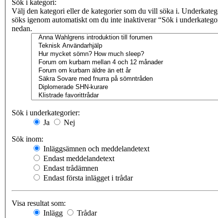
Sök i kategori:
Välj den kategori eller de kategorier som du vill söka i. Underkateg
söks igenom automatiskt om du inte inaktiverar “Sök i underkatego
nedan.
Sök i underkategorier:
Ja
Nej
Sök inom:
Inläggsämnen och meddelandetext
Endast meddelandetext
Endast trådämnen
Endast första inlägget i trådar
Visa resultat som:
Inlägg
Trådar