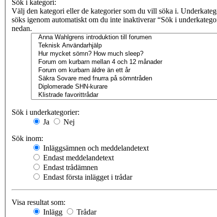
Sök i kategori:
Välj den kategori eller de kategorier som du vill söka i. Underkateg
söks igenom automatiskt om du inte inaktiverar “Sök i underkatego
nedan.
Sök i underkategorier:
Ja
Nej
Sök inom:
Inläggsämnen och meddelandetext
Endast meddelandetext
Endast trådämnen
Endast första inlägget i trådar
Visa resultat som:
Inlägg
Trådar