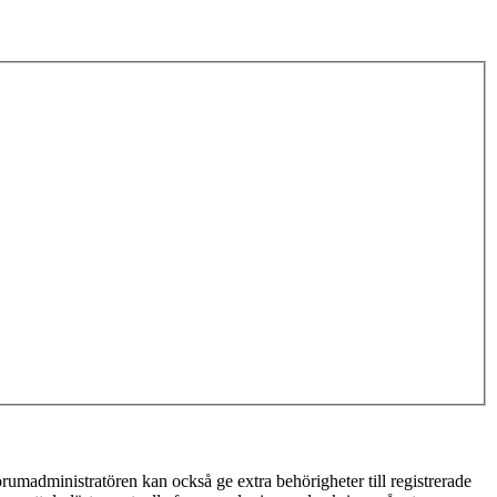
rumadministratören kan också ge extra behörigheter till registrerade