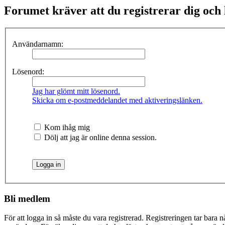
Forumet kräver att du registrerar dig och lo
Användarnamn:
Lösenord:
Jag har glömt mitt lösenord.
Skicka om e-postmeddelandet med aktiveringslänken.
Kom ihåg mig
Dölj att jag är online denna session.
Bli medlem
För att logga in så måste du vara registrerad. Registreringen tar bara